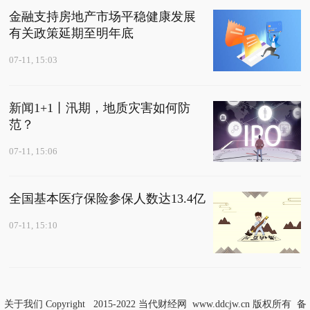
金融支持房地产市场平稳健康发展
有关政策延期至明年底
07-11, 15:03
新闻1+1丨汛期，地质灾害如何防
范？
07-11, 15:06
全国基本医疗保险参保人数达13.4亿
07-11, 15:10
关于我们
Copyright 2015-2022
当代财经网
www.ddcjw.cn 版权所有 备