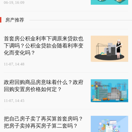
06-19, 16:09
房产推荐
首套房公积金利率下调原来贷款也
下调吗？公积金贷款会随着利率变
化而变化吗？
11-07, 14:48
政府回购商品房意味着什么？政府
回购安置房价格如何定？
11-07, 14:45
把自己房子卖了再买算首套房吗？
把房子卖掉再买房子算二套吗？