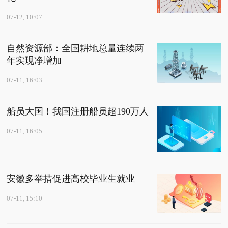
07-12, 10:07
自然资源部：全国耕地总量连续两
年实现净增加
07-11, 16:03
船员大国！我国注册船员超190万人
07-11, 16:05
安徽多举措促进高校毕业生就业
07-11, 15:10