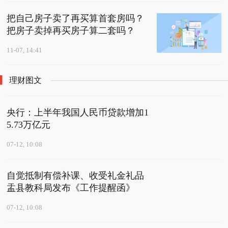
把自己房子卖了再买算首套房吗？
把房子卖掉再买房子算二套吗？
11-07, 14:41
理财图文
央行：上半年我国人民币贷款增加1
5.73万亿元
07-12, 10:08
自觉抵制有偿补课、收受礼金礼品
盂县教科局发布《工作提醒函》
07-12, 10:08