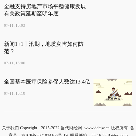
金融支持房地产市场平稳健康发展
有关政策延期至明年底
07-11, 15:03
新闻1+1丨汛期，地质灾害如何防
范？
07-11, 15:06
全国基本医疗保险参保人数达13.4亿
07-11, 15:10
关于我们
Copyright 2015-2022
当代财经网
www.ddcjw.cn 版权所有 备
案号：
京ICP备2021034106号-19
联系邮箱：55 16 53 8 @qq.com