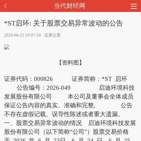
当代财经网
*ST启环: 关于股票交易异常波动的公告
2026-06-25 19:07:54
证券之星
【资料图】
证券代码：000826 证券简称：*ST 启环
公告编号：2026-049 启迪环境科技
发展股份有限公司 本公司及董事会全体成员
保证公告内容的真实、准确和完整, 公告
不存在虚假记载、误导性陈述或者重大遗漏。
一、股票交易异常波动的情况 启迪环境科技发展
股份有限公司（以下简称“公司”）股票交易价格
于 2026 年 6 月 23日、6 月 24 日、6 月 25