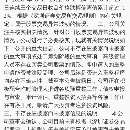
日连续三个交易日收盘价格跌幅偏离值累计超过 1
2%。根据《深圳证券交易所交易规则》的有关规
定，属于股票交易异常波动的情况。 二、公司关
注并核实相关情况 针对公司股票交易异常波动的
情况，公司进行了必要核实，现就有关情况说明如
下：公开的重大信息。公司不存在应披露而未披露
的重大事项或处于筹划阶段的重大事项。高级管理
人员不存在买卖公司股票的情形。即申请人的重整
申请能否被法院受理、公司后续是否进入重整程序
均存在不确定性。截至本公告披露日，公司正在积
极配合临时管理人推进各项预重整工作，债权申报
与审查、审计评估、重整投资人招募等各项工作正
在有序开展。敬请广大投资者注意投资风险。
三、不存在应披露而未披露信息的说明 本公
司董事会确认，公司目前未有根据《深圳证券交易
所股票上市规则》等有关规定应予以披露而未披露