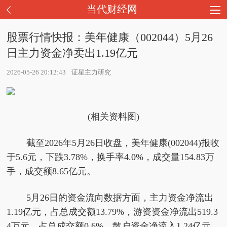
当代财经网
股票行情快报：美年健康（002044）5月26
日主力资金净卖出1.19亿元
2026-05-26 20:12:43
证星主力研究
(相关资料图)
截至2026年5月26日收盘，美年健康(002044)报收
于5.6元，下跌3.78%，换手率4.0%，成交量154.83万
手，成交额8.65亿元。
5月26日的资金流向数据方面，主力资金净流出
1.19亿元，占总成交额13.79%，游资资金净流出519.3
4万元，占总成交额0.6%，散户资金净流入1.24亿元，