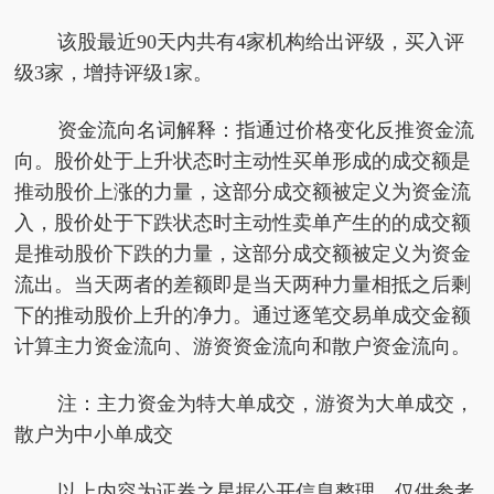
该股最近90天内共有4家机构给出评级，买入评
级3家，增持评级1家。
资金流向名词解释：指通过价格变化反推资金流
向。股价处于上升状态时主动性买单形成的成交额是
推动股价上涨的力量，这部分成交额被定义为资金流
入，股价处于下跌状态时主动性卖单产生的的成交额
是推动股价下跌的力量，这部分成交额被定义为资金
流出。当天两者的差额即是当天两种力量相抵之后剩
下的推动股价上升的净力。通过逐笔交易单成交金额
计算主力资金流向、游资资金流向和散户资金流向。
注：主力资金为特大单成交，游资为大单成交，
散户为中小单成交
以上内容为证券之星据公开信息整理，仅供参考