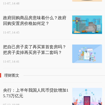
11-07, 14:48
政府回购商品房意味着什么？政府
回购安置房价格如何定？
11-07, 14:45
把自己房子卖了再买算首套房吗？
把房子卖掉再买房子算二套吗？
11-07, 14:41
理财图文
央行：上半年我国人民币贷款增加1
5.73万亿元