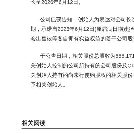
长至2026年6月12日。
公司已获告知，创始人为表达对公司长
期，承诺自2026年6月12日(原届满日期)起
会出售彼等各自拥有实益权益的若干公司股份(
于公告日期，相关股份总股数为555,17
关创始人控制的公司所持有的公司股份及Quan
关创始人持有的尚未行使购股权的相关股份，并将
予相关创始人。
关键词：
财经频道
财经资讯
相关阅读