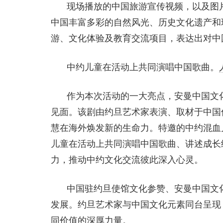
现场播放的中国旅游宣传视频，以及图
中国丰富多彩的自然风光、历史文化遗产和
游、文化体验及教育交流项目，表达出对中
中约儿童在活动上共同演唱中国歌曲。
作为本次活动的一大亮点，安曼中国文
见面。该剧由约旦艺术家表演、取材于中国
慧在海外焕发新的生命力。特邀的中约混血
儿童在活动上共同演唱中国歌曲、讲述成长
力，推动中约文化交流彼此深入心灵。
中国驻约旦使馆文化参赞、安曼中国文
发展。约旦艺术家与中国文化元素同台呈现
同价值的深厚力量。