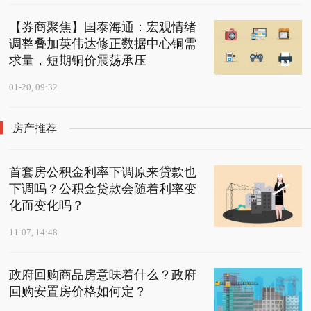
【券商聚焦】国泰海通：宏观情绪
调整叠加英伟达修正数据中心铜需
求量，短期铜价震荡承压
01-20, 09:32
房产推荐
首套房公积金利率下调原来贷款也
下调吗？公积金贷款会随着利率变
化而变化吗？
11-07, 14:48
政府回购商品房意味着什么？政府
回购安置房价格如何定？