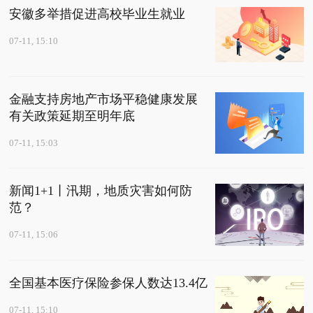
安徽多举措促进高校毕业生就业
07-11, 15:10
金融支持房地产市场平稳健康发展
有关政策延期至明年底
07-11, 15:03
新闻1+1丨汛期，地质灾害如何防
范？
07-11, 15:06
全国基本医疗保险参保人数达13.4亿
07-11, 15:10